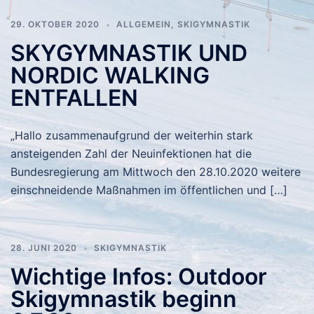
29. OKTOBER 2020
ALLGEMEIN
,
SKIGYMNASTIK
SKYGYMNASTIK UND
NORDIC WALKING
ENTFALLEN
„Hallo zusammenaufgrund der weiterhin stark
ansteigenden Zahl der Neuinfektionen hat die
Bundesregierung am Mittwoch den 28.10.2020 weitere
einschneidende Maßnahmen im öffentlichen und […]
28. JUNI 2020
SKIGYMNASTIK
Wichtige Infos: Outdoor
Skigymnastik beginn