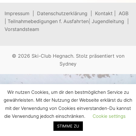
Impressum |
Datenschutzerklärung |
Kontakt |
AGB
|
Teilnahmebedigungen f. Ausfahrten
|
Jugendleitung |
Vorstandsteam
© 2026 Ski-Club Hegnach. Stolz präsentiert von
Sydney
Wir nutzen Cookies, um dir den bestmöglichen Service zu
gewährleisten. Mit der Nutzung der Webseite erklärst du dich
mit der Verwendung von Cookies einverstanden-Du kannst
die Verwendung jedoch einschränken.
Cookie settings
STIMME ZU