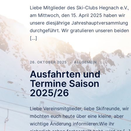
Liebe Mitglieder des Ski-Clubs Hegnach e.V.,
am Mittwoch, den 15. April 2025 haben wir
unsere diesjährige Jahreshauptversammlung
durchgeführt. Wir gratulieren unseren beiden
[…]
26. OKTOBER 2025
ALLGEMEIN
Ausfahrten und
Termine Saison
2025/26
Liebe Vereinsmitglieder, liebe Skifreunde, wir
möchten euch heute über eine kleine, aber
wichtige Änderung informieren:Wie ihr