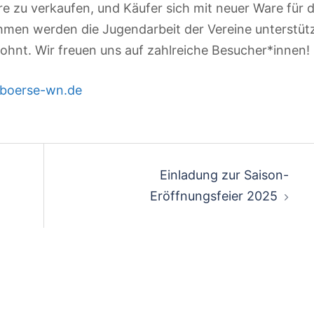
e zu verkaufen, und Käufer sich mit neuer Ware für d
hmen werden die Jugendarbeit der Vereine unterstütz
hnt. Wir freuen uns auf zahlreiche Besucher*innen!
boerse-wn.de
Einladung zur Saison-
Eröffnungsfeier 2025