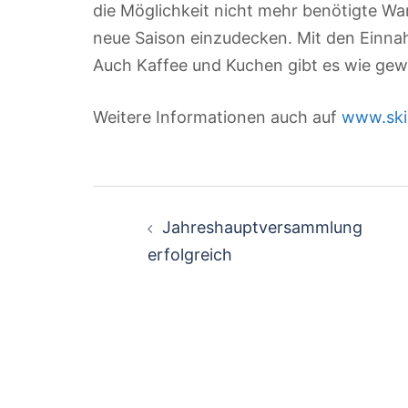
die Möglichkeit nicht mehr benötigte War
neue Saison einzudecken. Mit den Einna
Auch Kaffee und Kuchen gibt es wie gewo
Weitere Informationen auch auf
www.ski
Beitragsnavigation
Jahreshauptversammlung
erfolgreich