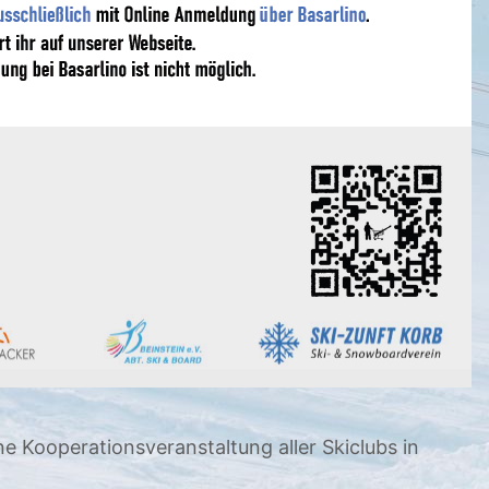
Kooperationsveranstaltung aller Skiclubs in