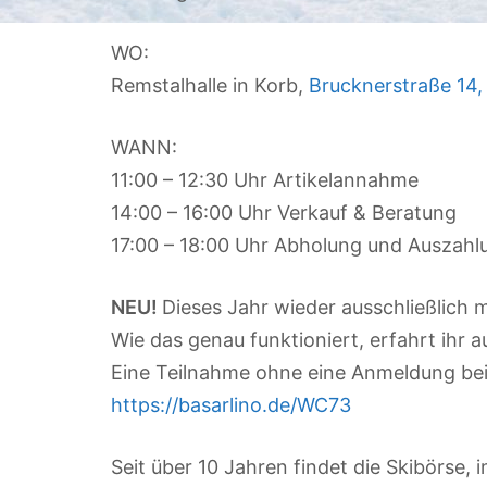
WO:
Remstalhalle in Korb,
Brucknerstraße 14,
WANN:
11:00 – 12:30 Uhr Artikelannahme
14:00 – 16:00 Uhr Verkauf & Beratung
17:00 – 18:00 Uhr Abholung und Auszahl
NEU!
Dieses Jahr wieder ausschließlich 
Wie das genau funktioniert, erfahrt ihr a
Eine Teilnahme ohne eine Anmeldung bei 
https://basarlino.de/WC73
Seit über 10 Jahren findet die Skibörse, 