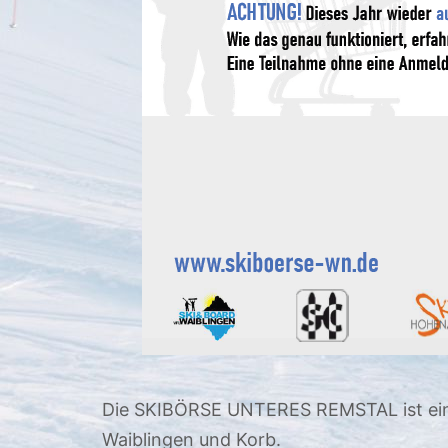
Die SKIBÖRSE UNTERES REMSTAL ist eine 
Waiblingen und Korb.