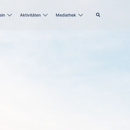
Suche
ein
Aktivitäten
Mediathek