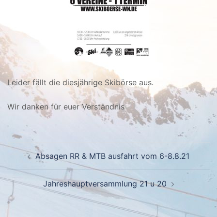
Leider fällt die diesjährige Skibörse aus.
Wir danken für euer Verständnis
Beitragsnavigation
Absagen RR & MTB ausfahrt vom 6-8.8.21
Jahreshauptversammlung 21 u 20