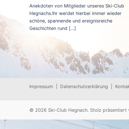
Anekdoten von Mitglieder unseres Ski-Club
Hegnachs.Ihr werdet hierbei immer wieder
schöne, spannende und ereignisreiche
Geschichten rund […]
Impressum |
Datenschutzerklärung |
Kontak
© 2026 Ski-Club Hegnach. Stolz präsentiert