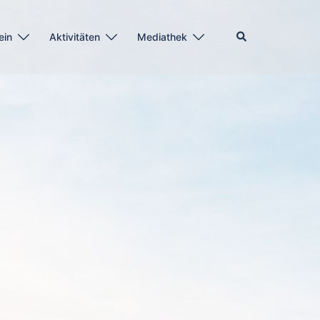
Suche
ein
Aktivitäten
Mediathek