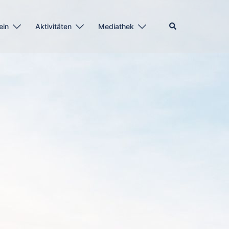
Suche
ein
Aktivitäten
Mediathek