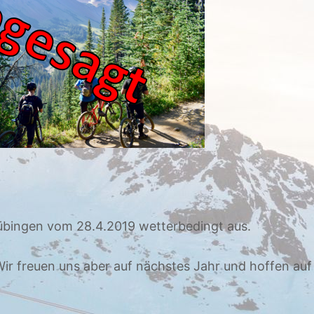
Tübingen vom 28.4.2019 wetterbedingt aus.
Wir freuen uns aber auf nächstes Jahr und hoffen auf