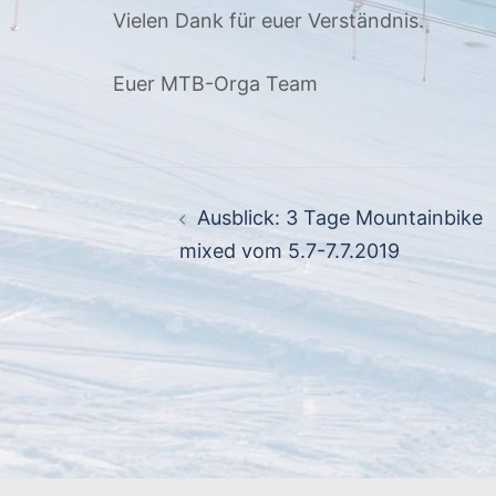
Vielen Dank für euer Verständnis.
Euer MTB-Orga Team
Beitragsnavigation
Ausblick: 3 Tage Mountainbike
mixed vom 5.7-7.7.2019