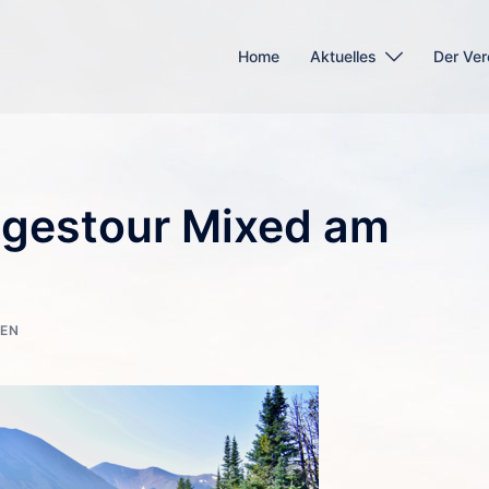
Home
Aktuelles
Der Ver
gestour Mixed am
EN