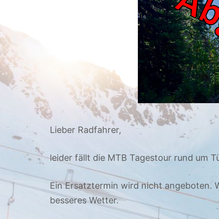
Lieber Radfahrer,
leider fällt die MTB Tagestour rund um 
Ein Ersatztermin wird nicht angeboten. 
besseres Wetter.