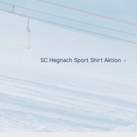
SC Hegnach Sport Shirt Aktion