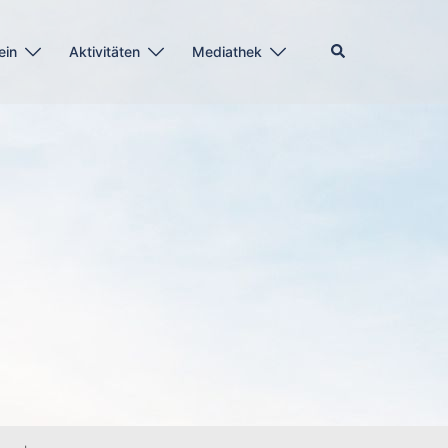
Suche
ein
Aktivitäten
Mediathek