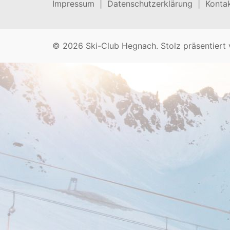
Impressum |
Datenschutzerklärung |
Kontak
© 2026 Ski-Club Hegnach. Stolz präsentiert