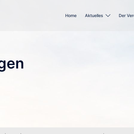
Home
Aktuelles
Der Ver
gen