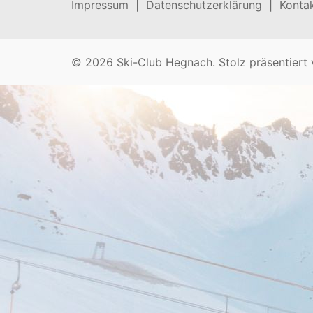
Impressum |
Datenschutzerklärung |
Kontak
© 2026 Ski-Club Hegnach. Stolz präsentiert