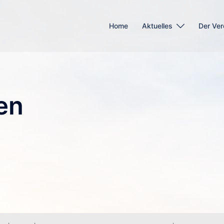
Home
Aktuelles
Der Ver
en