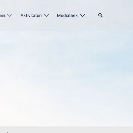
Suche
ein
Aktivitäten
Mediathek