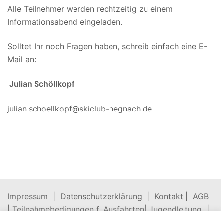
Alle Teilnehmer werden rechtzeitig zu einem
Informationsabend eingeladen.
Solltet Ihr noch Fragen haben, schreib einfach eine E-
Mail an:
Julian Schöllkopf
julian.schoellkopf@skiclub-hegnach.de
Impressum |
Datenschutzerklärung |
Kontakt |
AGB
|
Teilnahmebedigungen f. Ausfahrten
|
Jugendleitung |