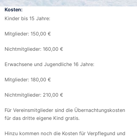
Kosten:
Kinder bis 15 Jahre:
Mitglieder: 150,00 €
Nichtmitglieder: 160,00 €
Erwachsene und Jugendliche 16 Jahre:
Mitglieder: 180,00 €
Nichtmitglieder: 210,00 €
Für Vereinsmitglieder sind die Übernachtungskosten
für das dritte eigene Kind gratis.
Hinzu kommen noch die Kosten für Verpflegund und