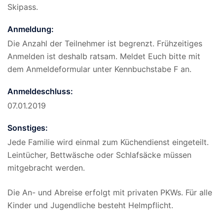
Skipass.
Anmeldung:
Die Anzahl der Teilnehmer ist begrenzt. Frühzeitiges
Anmelden ist deshalb ratsam. Meldet Euch bitte mit
dem Anmeldeformular unter Kennbuchstabe F an.
Anmeldeschluss:
07.01.2019
Sonstiges:
Jede Familie wird einmal zum Küchendienst eingeteilt.
Leintücher, Bettwäsche oder Schlafsäcke müssen
mitgebracht werden.
Die An- und Abreise erfolgt mit privaten PKWs. Für alle
Kinder und Jugendliche besteht Helmpflicht.