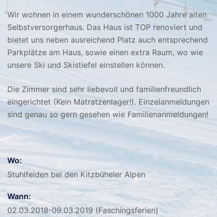
Wir wohnen in einem wunderschönen 1000 Jahre alten
Selbstversorgerhaus. Das Haus ist TOP renoviert und
bietet uns neben ausreichend Platz auch entsprechend
Parkplätze am Haus, sowie einen extra Raum, wo wie
unsere Ski und Skistiefel einstellen können.
Die Zimmer sind sehr liebevoll und familienfreundlich
eingerichtet (Kein Matratzenlager!). Einzelanmeldungen
sind genau so gern gesehen wie Familienanmeldungen!
Wo:
Stuhlfelden bei den Kitzbüheler Alpen
Wann:
02.03.2018-09.03.2019 (Faschingsferien)