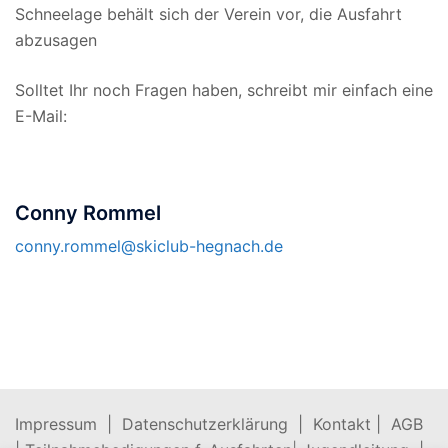
Schneelage behält sich der Verein vor, die Ausfahrt
abzusagen
Solltet Ihr noch Fragen haben, schreibt mir einfach eine
E-Mail:
Conny Rommel
conny.rommel@skiclub-hegnach.de
Impressum |
Datenschutzerklärung |
Kontakt |
AGB