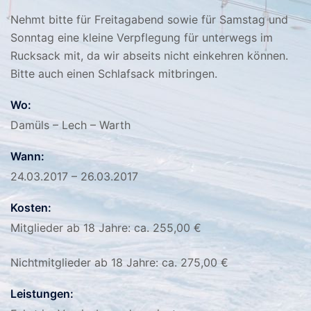
Nehmt bitte für Freitagabend sowie für Samstag und
Sonntag eine kleine Verpflegung für unterwegs im
Rucksack mit, da wir abseits nicht einkehren können.
Bitte auch einen Schlafsack mitbringen.
Wo:
Damüls – Lech – Warth
Wann:
24.03.2017 – 26.03.2017
Kosten:
Mitglieder ab 18 Jahre: ca. 255,00 €
Nichtmitglieder ab 18 Jahre: ca. 275,00 €
Leistungen: