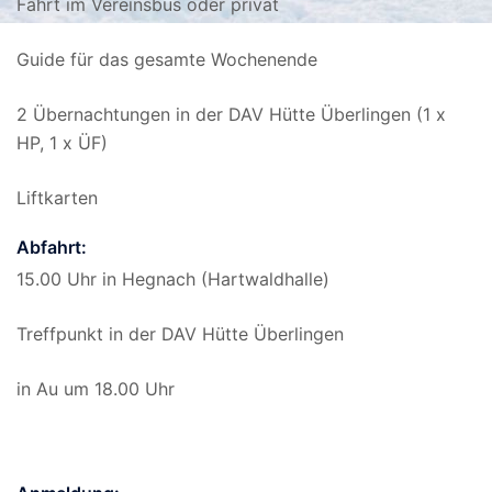
Fahrt im Vereinsbus oder privat
Guide für das gesamte Wochenende
2 Übernachtungen in der DAV Hütte Überlingen (1 x
HP, 1 x ÜF)
Liftkarten
Abfahrt:
15.00 Uhr in Hegnach (Hartwaldhalle)
Treffpunkt in der DAV Hütte Überlingen
in Au um 18.00 Uhr