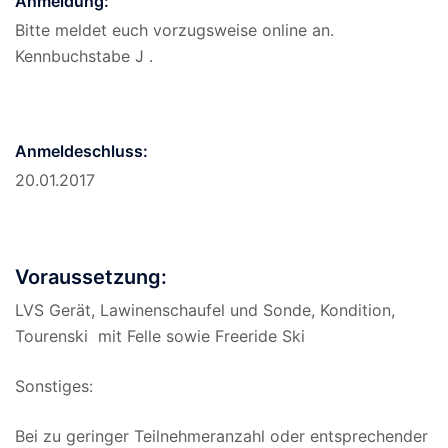
Anmeldung:
Bitte meldet euch vorzugsweise online an.
Kennbuchstabe J .
Anmeldeschluss:
20.01.2017
Voraussetzung:
LVS Gerät, Lawinenschaufel und Sonde, Kondition,
Tourenski mit Felle sowie Freeride Ski
Sonstiges:
Bei zu geringer Teilnehmeranzahl oder entsprechender